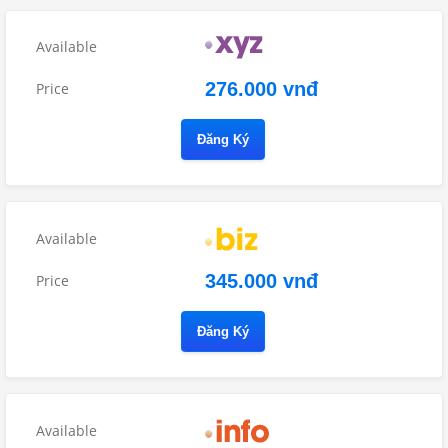
276.000 vnđ
Đăng Ký
345.000 vnđ
Đăng Ký