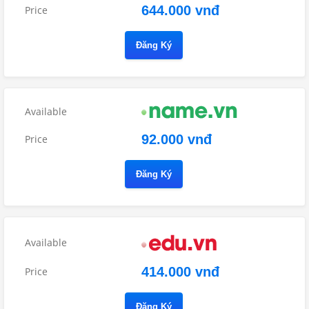
644.000 vnđ
Đăng Ký
92.000 vnđ
Đăng Ký
414.000 vnđ
Đăng Ký