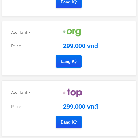
Đăng Ký
299.000 vnđ
Đăng Ký
299.000 vnđ
Đăng Ký