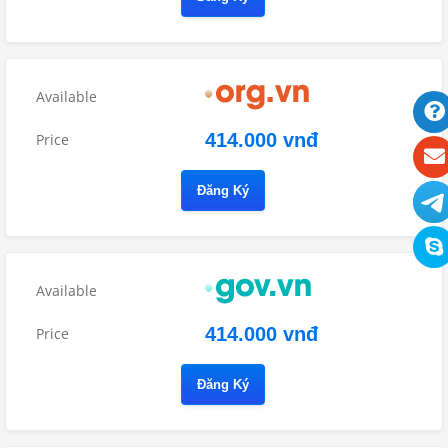
414.000 vnđ
Đăng Ký
414.000 vnđ
Đăng Ký