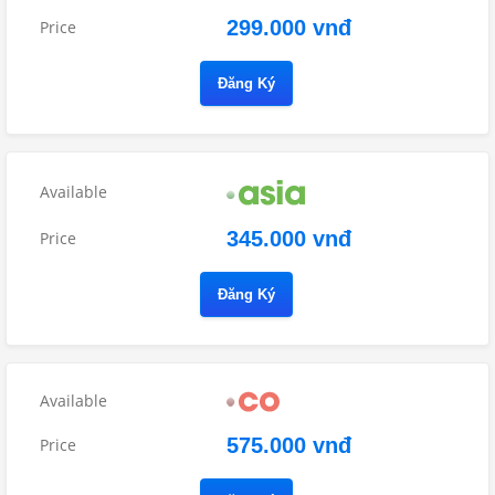
299.000 vnđ
Đăng Ký
345.000 vnđ
Đăng Ký
575.000 vnđ