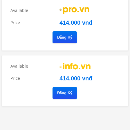
414.000 vnđ
Đăng Ký
414.000 vnđ
Đăng Ký