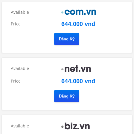
644.000 vnđ
Đăng Ký
644.000 vnđ
Đăng Ký