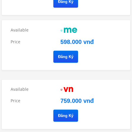
Đăng Ký
598.000 vnđ
Đăng Ký
759.000 vnđ
Đăng Ký