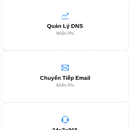
Quản Lý DNS
Miễn Phí
Chuyển Tiếp Email
Miễn Phí