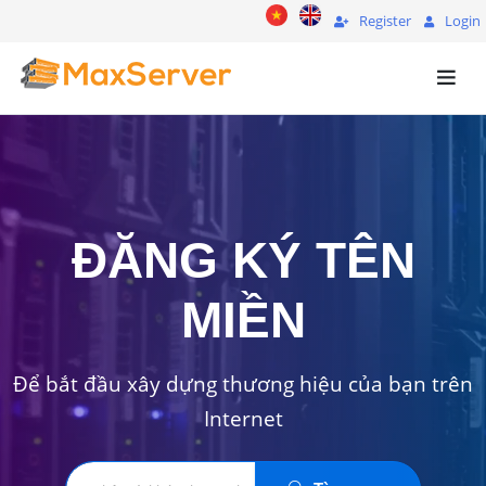
Register
Login
ĐĂNG KÝ TÊN
MIỀN
Để bắt đầu xây dựng thương hiệu của bạn trên
Internet